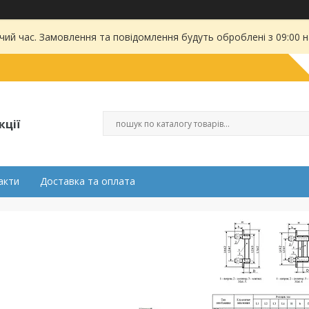
чий час. Замовлення та повідомлення будуть оброблені з 09:00 
кції
акти
Доставка та оплата