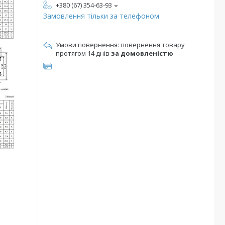
+380 (67) 354-63-93
Замовлення тільки за телефоном
повернення товару
протягом 14 днів
за домовленістю