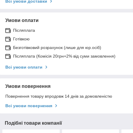
Всі умови доставки
Умови оплати
Післяплата
Готівкою
Безготівковий розрахунок (лише для юр.осіб)
Післяплата (Комісія 20грн+2% від суми замовлення)
Всі умови оплати
Умови повернення
Повернення товару впродовж 14 днів за домовленістю
Всі умови повернення
Подібні товари компанії