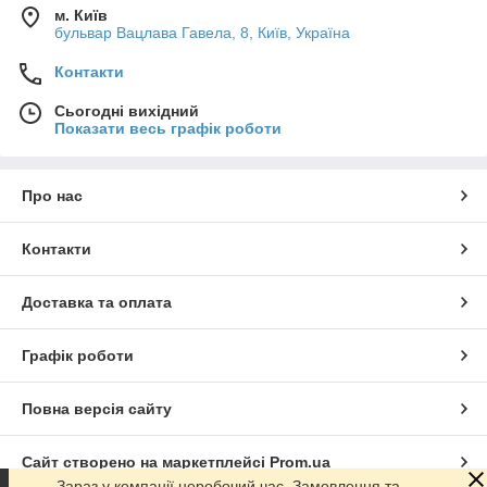
м. Київ
бульвар Вацлава Гавела, 8, Київ, Україна
Контакти
Сьогодні вихідний
Показати весь графік роботи
Про нас
Контакти
Доставка та оплата
Графік роботи
Повна версія сайту
Сайт створено на маркетплейсі
Prom.ua
Зараз у компанії неробочий час. Замовлення та