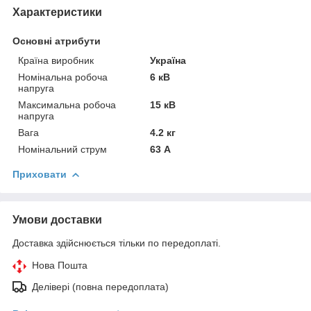
Характеристики
Основні атрибути
Країна виробник
Україна
Номінальна робоча
6 кВ
напруга
Максимальна робоча
15 кВ
напруга
Вага
4.2 кг
Номінальний струм
63 А
Приховати
Умови доставки
Доставка здійснюється тільки по передоплаті.
Нова Пошта
Делівері (повна передоплата)