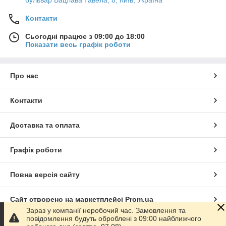
бульвар Вацлава Гавела, 8, Київ, Україна
Контакти
Сьогодні працює з 09:00 до 18:00
Показати весь графік роботи
Про нас
Контакти
Доставка та оплата
Графік роботи
Повна версія сайту
Сайт створено на маркетплейсі
Prom.ua
Зараз у компанії неробочий час. Замовлення та
повідомлення будуть оброблені з 09:00 найближчого
Політика конфіденційності