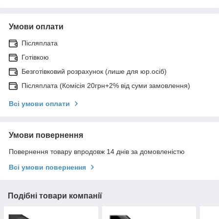
Умови оплати
Післяплата
Готівкою
Безготівковий розрахунок (лише для юр.осіб)
Післяплата (Комісія 20грн+2% від суми замовлення)
Всі умови оплати
Умови повернення
Повернення товару впродовж 14 днів за домовленістю
Всі умови повернення
Подібні товари компанії