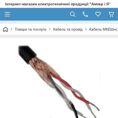
Інтернет-магазин електротехнічної продукції "Ампер і Я"
Товари та послуги
Кабель та провід
Кабель МКЕШнг