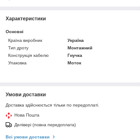
Характеристики
Основні
Країна виробник
Україна
Тип дроту
Монтажний
Конструкція кабелю
Гнучка
Упаковка
Моток
Умови доставки
Доставка здійснюється тільки по передоплаті.
Нова Пошта
Делівері (повна передоплата)
Всі умови доставки