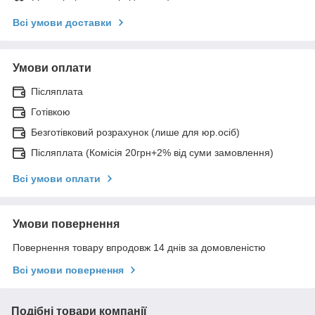
Всі умови доставки
Умови оплати
Післяплата
Готівкою
Безготівковий розрахунок (лише для юр.осіб)
Післяплата (Комісія 20грн+2% від суми замовлення)
Всі умови оплати
Умови повернення
Повернення товару впродовж 14 днів за домовленістю
Всі умови повернення
Подібні товари компанії