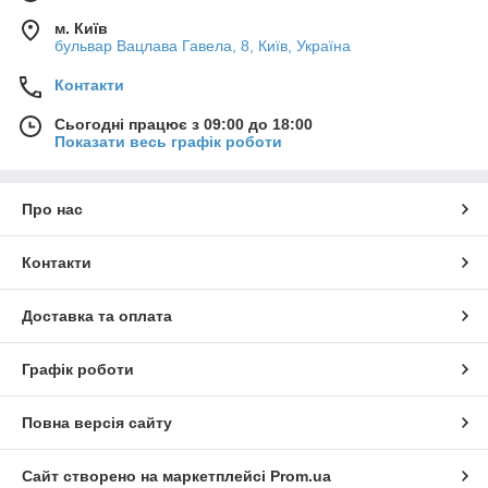
м. Київ
бульвар Вацлава Гавела, 8, Київ, Україна
Контакти
Сьогодні працює з 09:00 до 18:00
Показати весь графік роботи
Про нас
Контакти
Доставка та оплата
Графік роботи
Повна версія сайту
Сайт створено на маркетплейсі
Prom.ua