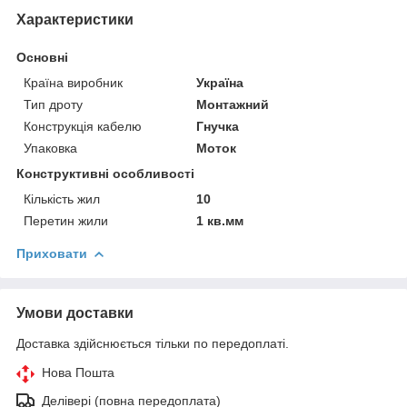
Характеристики
Основні
Країна виробник
Україна
Тип дроту
Монтажний
Конструкція кабелю
Гнучка
Упаковка
Моток
Конструктивні особливості
Кількість жил
10
Перетин жили
1 кв.мм
Приховати
Умови доставки
Доставка здійснюється тільки по передоплаті.
Нова Пошта
Делівері (повна передоплата)