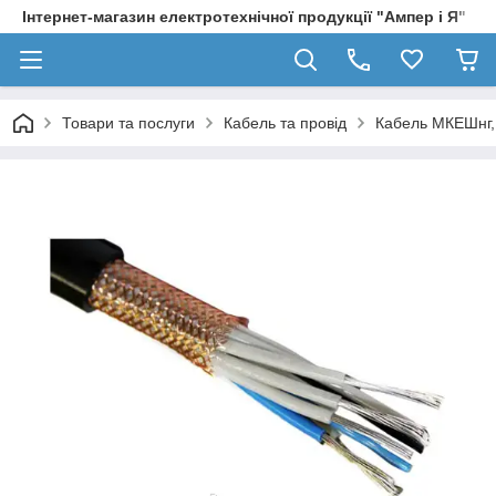
Інтернет-магазин електротехнічної продукції "Ампер і Я"
Товари та послуги
Кабель та провід
Кабель МКЕШнг