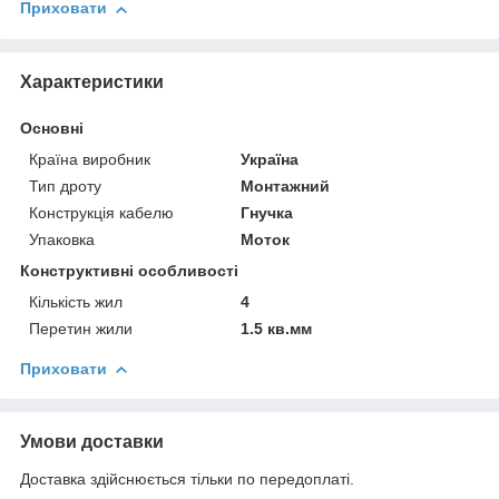
Приховати
Характеристики
Основні
Країна виробник
Україна
Тип дроту
Монтажний
Конструкція кабелю
Гнучка
Упаковка
Моток
Конструктивні особливості
Кількість жил
4
Перетин жили
1.5 кв.мм
Приховати
Умови доставки
Доставка здійснюється тільки по передоплаті.