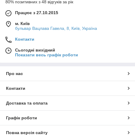
80% позитивних з 48 відгуків за рік
Працює з 27.10.2015
м. Київ
бульвар Вацлава Гавела, 8, Київ, Україна
Контакти
Сьогодні вихідний
Показати весь графік роботи
Про нас
Контакти
Доставка та оплата
Графік роботи
Повна версія сайту