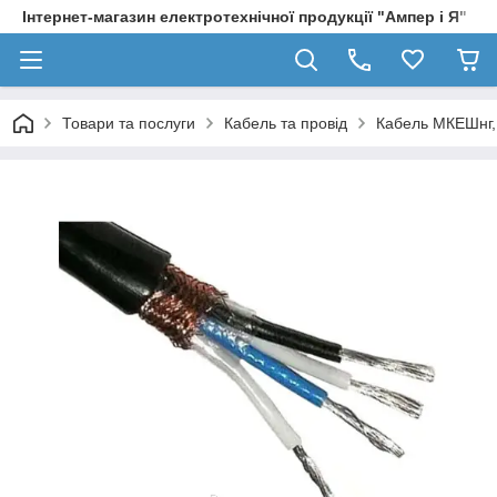
Інтернет-магазин електротехнічної продукції "Ампер і Я"
Товари та послуги
Кабель та провід
Кабель МКЕШнг