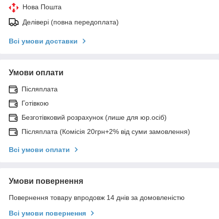
Нова Пошта
Делівері (повна передоплата)
Всі умови доставки
Умови оплати
Післяплата
Готівкою
Безготівковий розрахунок (лише для юр.осіб)
Післяплата (Комісія 20грн+2% від суми замовлення)
Всі умови оплати
Умови повернення
Повернення товару впродовж 14 днів за домовленістю
Всі умови повернення