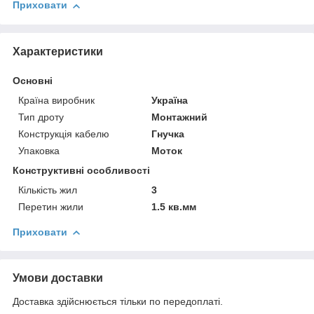
Приховати
Характеристики
Основні
Країна виробник
Україна
Тип дроту
Монтажний
Конструкція кабелю
Гнучка
Упаковка
Моток
Конструктивні особливості
Кількість жил
3
Перетин жили
1.5 кв.мм
Приховати
Умови доставки
Доставка здійснюється тільки по передоплаті.