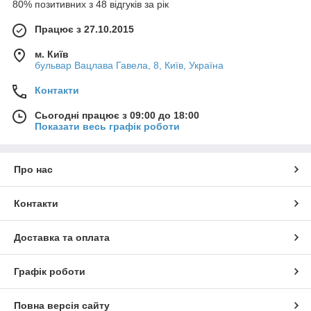
80% позитивних з 48 відгуків за рік
Працює з 27.10.2015
м. Київ
бульвар Вацлава Гавела, 8, Київ, Україна
Контакти
Сьогодні працює з 09:00 до 18:00
Показати весь графік роботи
Про нас
Контакти
Доставка та оплата
Графік роботи
Повна версія сайту