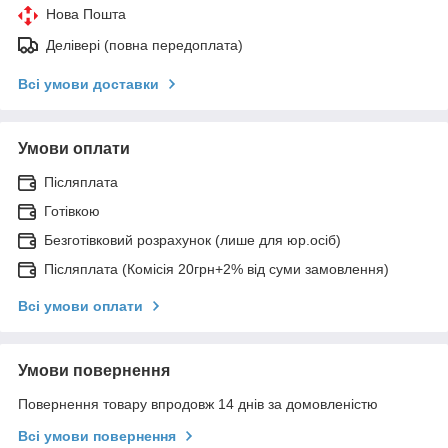
Нова Пошта
Делівері (повна передоплата)
Всі умови доставки
Умови оплати
Післяплата
Готівкою
Безготівковий розрахунок (лише для юр.осіб)
Післяплата (Комісія 20грн+2% від суми замовлення)
Всі умови оплати
Умови повернення
Повернення товару впродовж 14 днів за домовленістю
Всі умови повернення