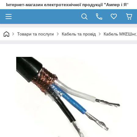
Інтернет-магазин електротехнічної продукції "Ампер і Я"
Товари та послуги
Кабель та провід
Кабель МКЕШнг