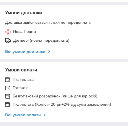
Умови доставки
Доставка здійснюється тільки по передоплаті.
Нова Пошта
Делівері (повна передоплата)
Всі умови доставки
Умови оплати
Післяплата
Готівкою
Безготівковий розрахунок (лише для юр.осіб)
Післяплата (Комісія 20грн+2% від суми замовлення)
Всі умови оплати