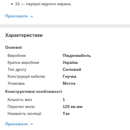
16 — переріз мідного екрана.
Приховати
Характеристики
Основні
Виробник
Південкабель
Країна виробник
Україна
Тип дроту
Силовий
Конструкція кабелю
Гнучка
Упаковка
Моток
Конструктивні особливості
Кількість жил
1
Перетин жили
120 кв.мм
Наявність ізоляції
Так
Приховати