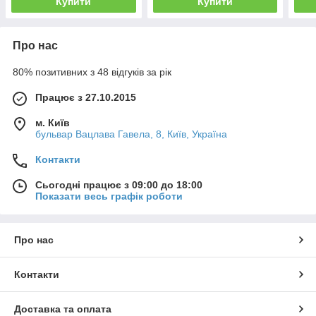
Купити
Купити
Про нас
80% позитивних з 48 відгуків за рік
Працює з 27.10.2015
м. Київ
бульвар Вацлава Гавела, 8, Київ, Україна
Контакти
Сьогодні працює з 09:00 до 18:00
Показати весь графік роботи
Про нас
Контакти
Доставка та оплата