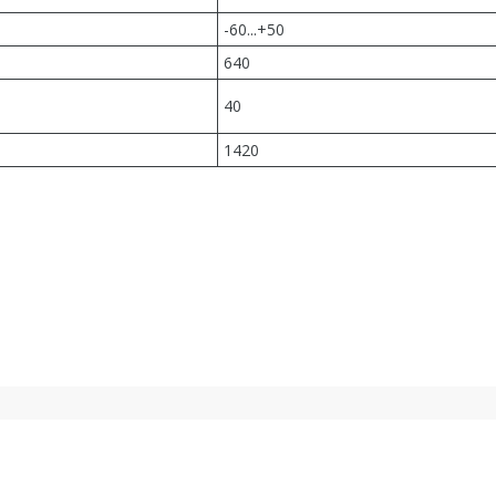
-60...+50
640
40
1420