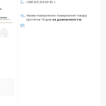
+380 (67) 354-63-93
повернення товару
протягом 14 днів
за домовленістю