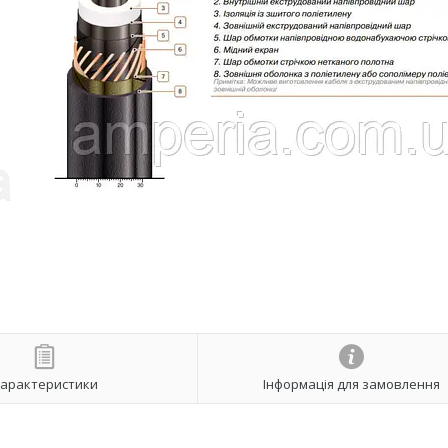
арактеристики
Інформація для замовлення