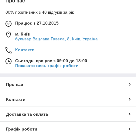
Про нас
80% позитивних з 48 відгуків за рік
Працює з 27.10.2015
м. Київ
бульвар Вацлава Гавела, 8, Київ, Україна
Контакти
Сьогодні працює з 09:00 до 18:00
Показати весь графік роботи
Про нас
Контакти
Доставка та оплата
Графік роботи