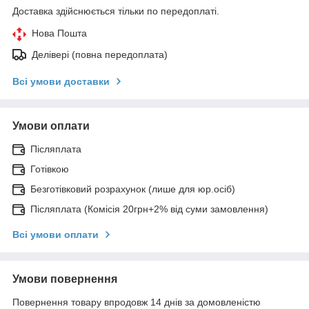
Доставка здійснюється тільки по передоплаті.
Нова Пошта
Делівері (повна передоплата)
Всі умови доставки
Умови оплати
Післяплата
Готівкою
Безготівковий розрахунок (лише для юр.осіб)
Післяплата (Комісія 20грн+2% від суми замовлення)
Всі умови оплати
Умови повернення
Повернення товару впродовж 14 днів за домовленістю