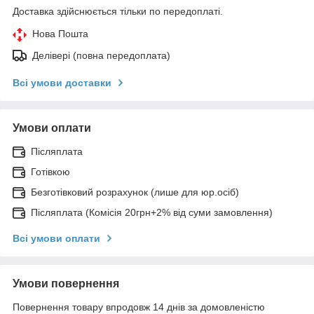
Доставка здійснюється тільки по передоплаті.
Нова Пошта
Делівері (повна передоплата)
Всі умови доставки
Умови оплати
Післяплата
Готівкою
Безготівковий розрахунок (лише для юр.осіб)
Післяплата (Комісія 20грн+2% від суми замовлення)
Всі умови оплати
Умови повернення
Повернення товару впродовж 14 днів за домовленістю