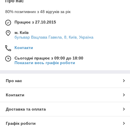
Про нас
80% позитивних з 48 відгуків за рік
Працює з 27.10.2015
м. Київ
бульвар Вацлава Гавела, 8, Київ, Україна
Контакти
Сьогодні працює з 09:00 до 18:00
Показати весь графік роботи
Про нас
Контакти
Доставка та оплата
Графік роботи