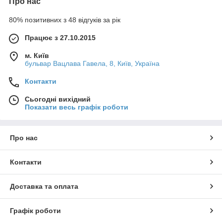
Про нас
80% позитивних з 48 відгуків за рік
Працює з 27.10.2015
м. Київ
бульвар Вацлава Гавела, 8, Київ, Україна
Контакти
Сьогодні вихідний
Показати весь графік роботи
Про нас
Контакти
Доставка та оплата
Графік роботи