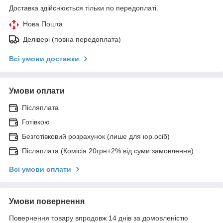
Доставка здійснюється тільки по передоплаті.
Нова Пошта
Делівері (повна передоплата)
Всі умови доставки
Умови оплати
Післяплата
Готівкою
Безготівковий розрахунок (лише для юр.осіб)
Післяплата (Комісія 20грн+2% від суми замовлення)
Всі умови оплати
Умови повернення
Повернення товару впродовж 14 днів за домовленістю