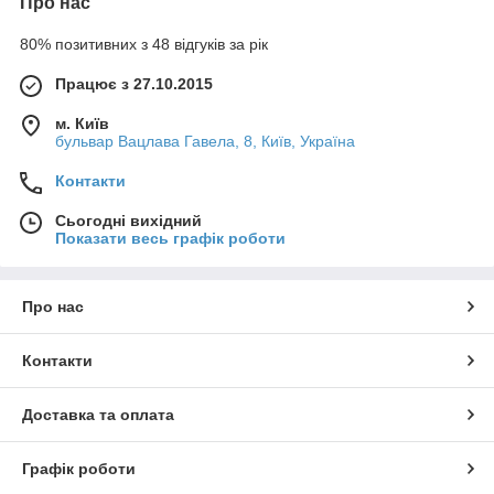
Про нас
80% позитивних з 48 відгуків за рік
Працює з 27.10.2015
м. Київ
бульвар Вацлава Гавела, 8, Київ, Україна
Контакти
Сьогодні вихідний
Показати весь графік роботи
Про нас
Контакти
Доставка та оплата
Графік роботи