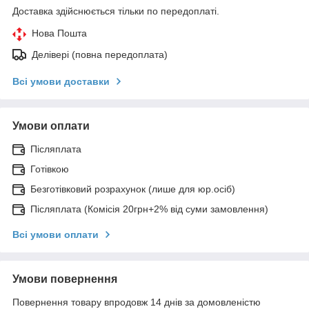
Доставка здійснюється тільки по передоплаті.
Нова Пошта
Делівері (повна передоплата)
Всі умови доставки
Умови оплати
Післяплата
Готівкою
Безготівковий розрахунок (лише для юр.осіб)
Післяплата (Комісія 20грн+2% від суми замовлення)
Всі умови оплати
Умови повернення
Повернення товару впродовж 14 днів за домовленістю