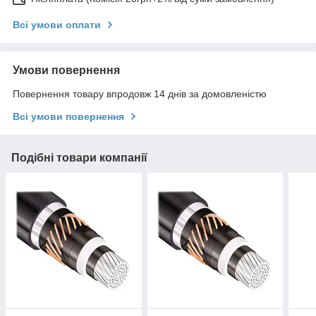
Всі умови оплати
Умови повернення
Повернення товару впродовж 14 днів за домовленістю
Всі умови повернення
Подібні товари компанії