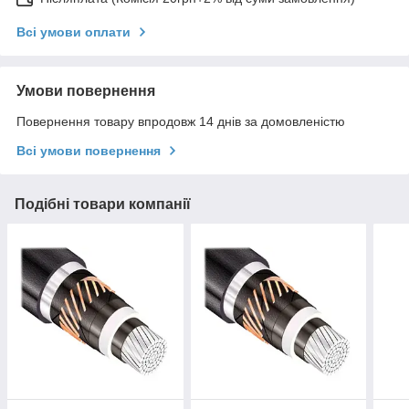
Всі умови оплати
Умови повернення
Повернення товару впродовж 14 днів за домовленістю
Всі умови повернення
Подібні товари компанії