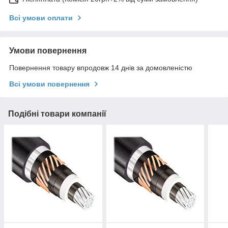
Всі умови оплати
Умови повернення
Повернення товару впродовж 14 днів за домовленістю
Всі умови повернення
Подібні товари компанії