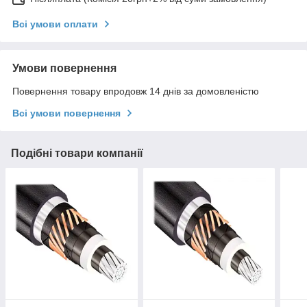
Всі умови оплати
Умови повернення
Повернення товару впродовж 14 днів за домовленістю
Всі умови повернення
Подібні товари компанії