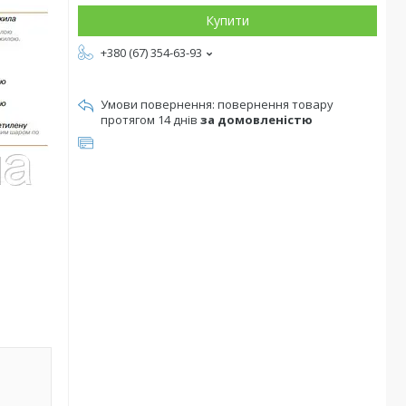
Купити
+380 (67) 354-63-93
повернення товару
протягом 14 днів
за домовленістю