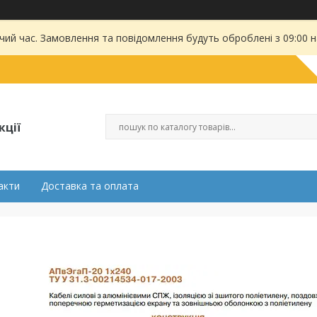
чий час. Замовлення та повідомлення будуть оброблені з 09:00 
кції
акти
Доставка та оплата