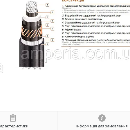
арактеристики
Інформація для замовлення