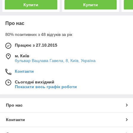
Купити
Купити
Про нас
80% позитивних з 48 відгуків за рік
Працює з 27.10.2015
м. Київ
бульвар Вацлава Гавела, 8, Київ, Україна
Контакти
Сьогодні вихідний
Показати весь графік роботи
Про нас
Контакти