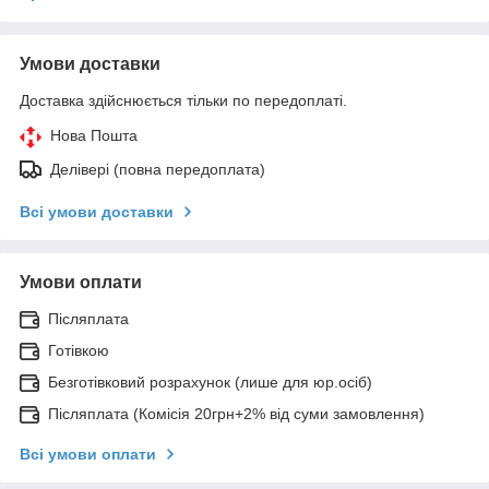
Умови доставки
Доставка здійснюється тільки по передоплаті.
Нова Пошта
Делівері (повна передоплата)
Всі умови доставки
Умови оплати
Післяплата
Готівкою
Безготівковий розрахунок (лише для юр.осіб)
Післяплата (Комісія 20грн+2% від суми замовлення)
Всі умови оплати