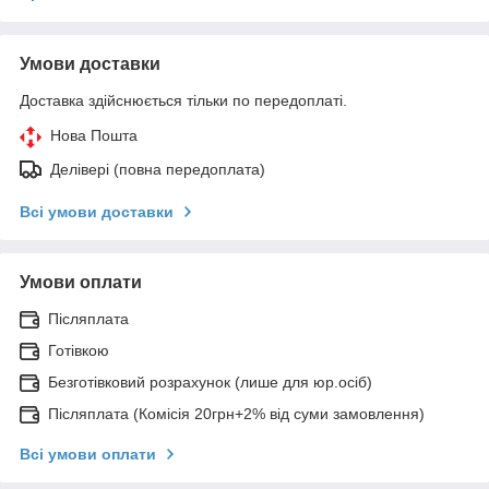
Умови доставки
Доставка здійснюється тільки по передоплаті.
Нова Пошта
Делівері (повна передоплата)
Всі умови доставки
Умови оплати
Післяплата
Готівкою
Безготівковий розрахунок (лише для юр.осіб)
Післяплата (Комісія 20грн+2% від суми замовлення)
Всі умови оплати