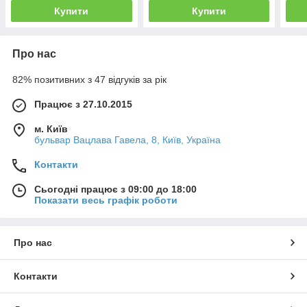
Купити
Купити
Про нас
82% позитивних з 47 відгуків за рік
Працює з 27.10.2015
м. Київ
бульвар Вацлава Гавела, 8, Київ, Україна
Контакти
Сьогодні працює з 09:00 до 18:00
Показати весь графік роботи
Про нас
Контакти