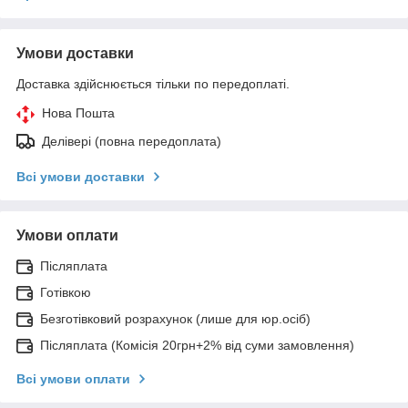
Умови доставки
Доставка здійснюється тільки по передоплаті.
Нова Пошта
Делівері (повна передоплата)
Всі умови доставки
Умови оплати
Післяплата
Готівкою
Безготівковий розрахунок (лише для юр.осіб)
Післяплата (Комісія 20грн+2% від суми замовлення)
Всі умови оплати