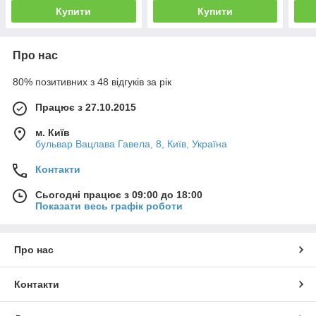
Купити
Купити
Про нас
80% позитивних з 48 відгуків за рік
Працює з 27.10.2015
м. Київ
бульвар Вацлава Гавела, 8, Київ, Україна
Контакти
Сьогодні працює з 09:00 до 18:00
Показати весь графік роботи
Про нас
Контакти