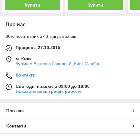
Купити
Купити
Про нас
80% позитивних з 48 відгуків за рік
Працює з 27.10.2015
м. Київ
бульвар Вацлава Гавела, 8, Київ, Україна
Контакти
Сьогодні працює з 09:00 до 18:00
Показати весь графік роботи
Про нас
Контакти