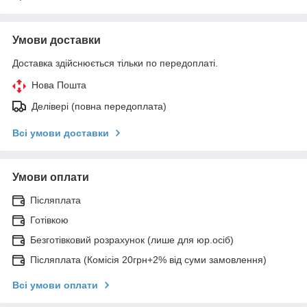
Умови доставки
Доставка здійснюється тільки по передоплаті.
Нова Пошта
Делівері (повна передоплата)
Всі умови доставки
Умови оплати
Післяплата
Готівкою
Безготівковий розрахунок (лише для юр.осіб)
Післяплата (Комісія 20грн+2% від суми замовлення)
Всі умови оплати