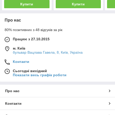
Купити
Купити
Про нас
80% позитивних з 48 відгуків за рік
Працює з 27.10.2015
м. Київ
бульвар Вацлава Гавела, 8, Київ, Україна
Контакти
Сьогодні вихідний
Показати весь графік роботи
Про нас
Контакти