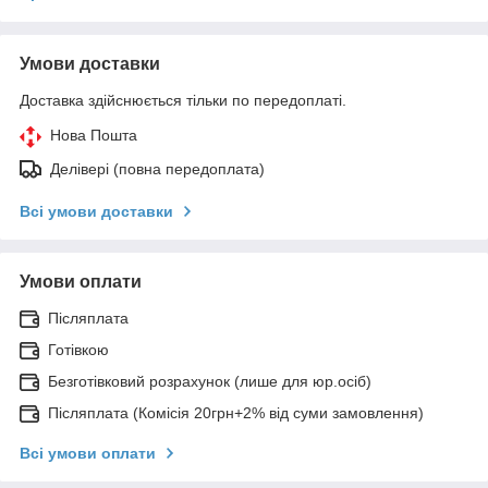
Умови доставки
Доставка здійснюється тільки по передоплаті.
Нова Пошта
Делівері (повна передоплата)
Всі умови доставки
Умови оплати
Післяплата
Готівкою
Безготівковий розрахунок (лише для юр.осіб)
Післяплата (Комісія 20грн+2% від суми замовлення)
Всі умови оплати