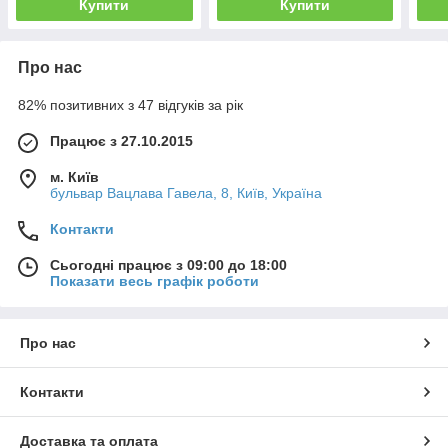
Купити
Купити
Про нас
82% позитивних з 47 відгуків за рік
Працює з 27.10.2015
м. Київ
бульвар Вацлава Гавела, 8, Київ, Україна
Контакти
Сьогодні працює з 09:00 до 18:00
Показати весь графік роботи
Про нас
Контакти
Доставка та оплата