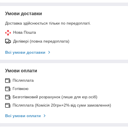
Умови доставки
Доставка здійснюється тільки по передоплаті.
Нова Пошта
Делівері (повна передоплата)
Всі умови доставки
Умови оплати
Післяплата
Готівкою
Безготівковий розрахунок (лише для юр.осіб)
Післяплата (Комісія 20грн+2% від суми замовлення)
Всі умови оплати