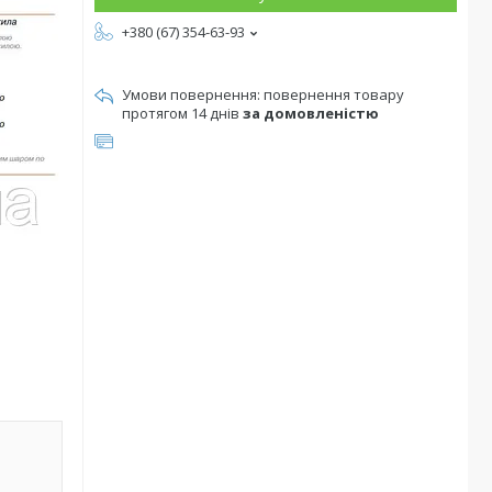
+380 (67) 354-63-93
повернення товару
протягом 14 днів
за домовленістю