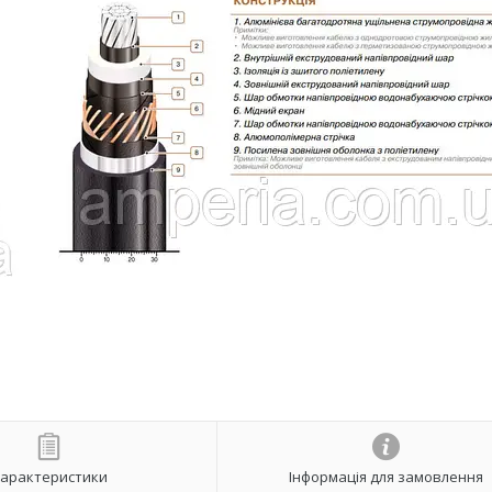
арактеристики
Інформація для замовлення