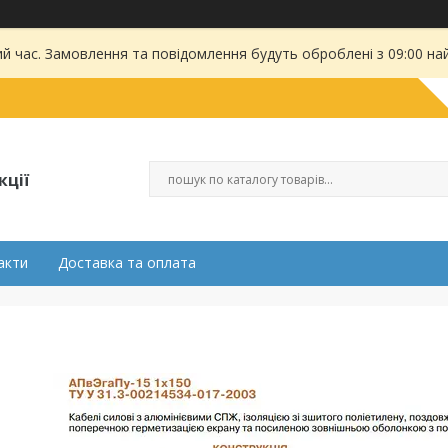
ий час. Замовлення та повідомлення будуть оброблені з 09:00 на
кції
акти
Доставка та оплата