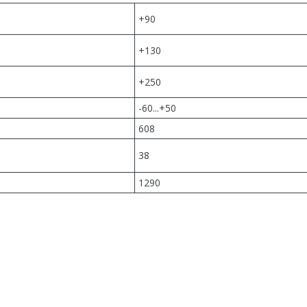
+90
+130
+250
-60...+50
608
38
1290