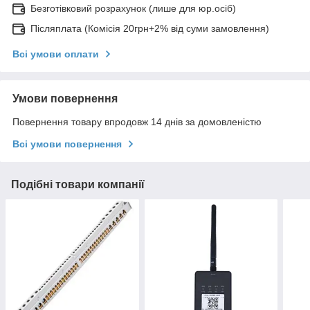
Безготівковий розрахунок (лише для юр.осіб)
Післяплата (Комісія 20грн+2% від суми замовлення)
Всі умови оплати
Умови повернення
Повернення товару впродовж 14 днів за домовленістю
Всі умови повернення
Подібні товари компанії