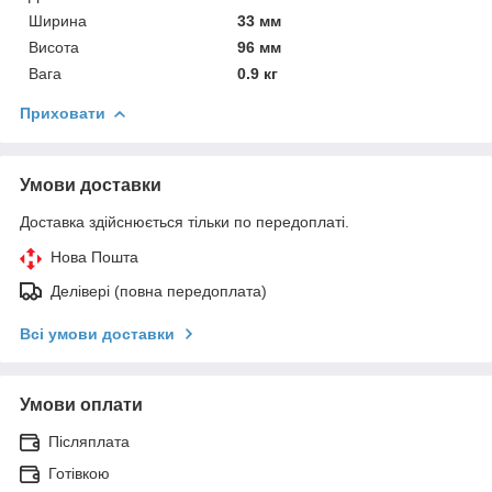
Ширина
33 мм
Висота
96 мм
Вага
0.9 кг
Приховати
Умови доставки
Доставка здійснюється тільки по передоплаті.
Нова Пошта
Делівері (повна передоплата)
Всі умови доставки
Умови оплати
Післяплата
Готівкою