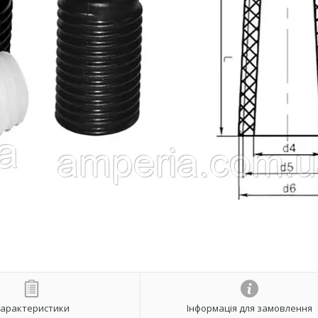
арактеристики
Інформація для замовлення