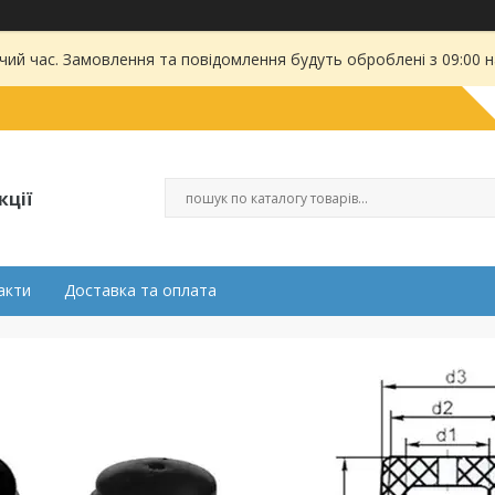
чий час. Замовлення та повідомлення будуть оброблені з 09:00 
кції
акти
Доставка та оплата