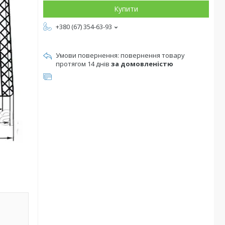
Купити
+380 (67) 354-63-93
повернення товару
протягом 14 днів
за домовленістю