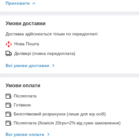
Приховати
Умови доставки
Доставка здійснюється тільки по передоплаті.
Нова Пошта
Делівері (повна передоплата)
Всі умови доставки
Умови оплати
Післяплата
Готівкою
Безготівковий розрахунок (лише для юр.осіб)
Післяплата (Комісія 20грн+2% від суми замовлення)
Всі умови оплати