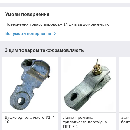
Умови повернення
Повернення товару впродовж 14 днів за домовленістю
Всі умови повернення
З цим товаром також замовляють
Вушко однолапчасте У1-7-
Ланка проміжна
Зати
16
трилапчаста перехідна
болт
ПРТ-7-1