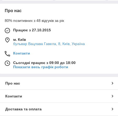
Про нас
80% позитивних з 48 відгуків за рік
Працює з 27.10.2015
м. Київ
бульвар Вацлава Гавела, 8, Київ, Україна
Контакти
Сьогодні працює з 09:00 до 18:00
Показати весь графік роботи
Про нас
Контакти
Доставка та оплата