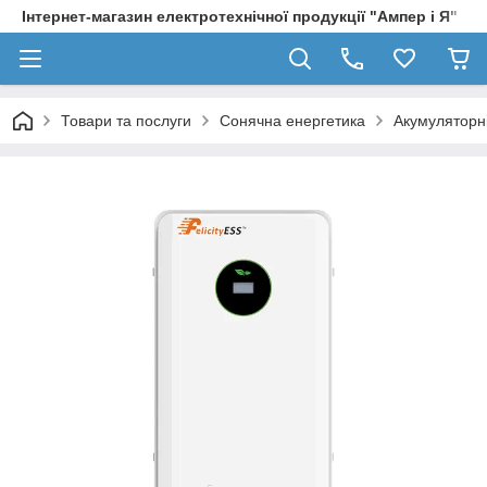
Інтернет-магазин електротехнічної продукції "Ампер і Я"
Товари та послуги
Сонячна енергетика
Акумуляторні