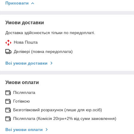
Приховати
Умови доставки
Доставка здійснюється тільки по передоплаті.
Нова Пошта
Делівері (повна передоплата)
Всі умови доставки
Умови оплати
Післяплата
Готівкою
Безготівковий розрахунок (лише для юр.осіб)
Післяплата (Комісія 20грн+2% від суми замовлення)
Всі умови оплати