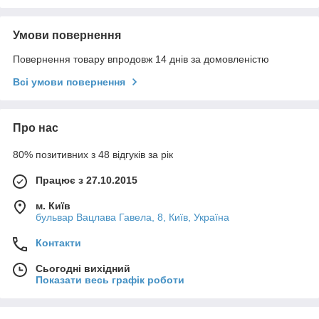
Умови повернення
Повернення товару впродовж 14 днів за домовленістю
Всі умови повернення
Про нас
80% позитивних з 48 відгуків за рік
Працює з 27.10.2015
м. Київ
бульвар Вацлава Гавела, 8, Київ, Україна
Контакти
Сьогодні вихідний
Показати весь графік роботи