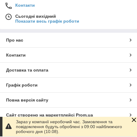
Контакти
Сьогодні вихідний
Показати весь графік роботи
Про нас
Контакти
Доставка та оплата
Графік роботи
Повна версія сайту
Сайт створено на маркетплейсі
Prom.ua
Зараз у компанії неробочий час. Замовлення та
повідомлення будуть оброблені з 09:00 найближчого
Політика конфіденційності
робочого дня (10.08).