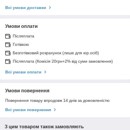
Всі умови доставки
Умови оплати
Післяплата
Готівкою
Безготівковий розрахунок (лише для юр.осіб)
Післяплата (Комісія 20грн+2% від суми замовлення)
Всі умови оплати
Умови повернення
Повернення товару впродовж 14 днів за домовленістю
Всі умови повернення
З цим товаром також замовляють