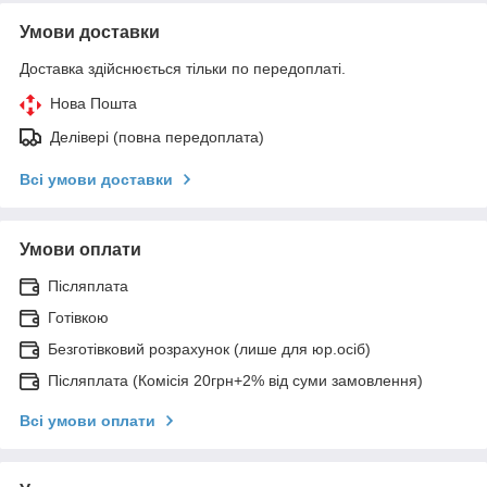
Умови доставки
Доставка здійснюється тільки по передоплаті.
Нова Пошта
Делівері (повна передоплата)
Всі умови доставки
Умови оплати
Післяплата
Готівкою
Безготівковий розрахунок (лише для юр.осіб)
Післяплата (Комісія 20грн+2% від суми замовлення)
Всі умови оплати