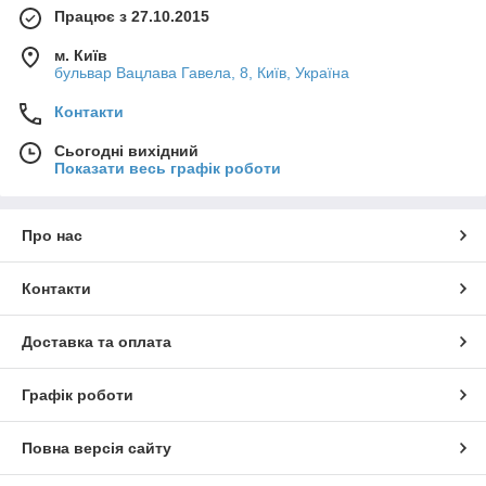
Працює з 27.10.2015
м. Київ
бульвар Вацлава Гавела, 8, Київ, Україна
Контакти
Сьогодні вихідний
Показати весь графік роботи
Про нас
Контакти
Доставка та оплата
Графік роботи
Повна версія сайту