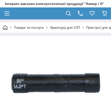
Інтернет-магазин електротехнічної продукції "Ампер і Я"
Товари та послуги
Арматура для СІП
Пристрої для к