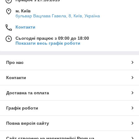
м. Київ
бульвар Вацлава Гавела, 8, Київ, Україна
Контакти
Сьогодні працює з 09:00 до 18:00
Показати весь графік роботи
Про нас
Контакти
Доставка та оплата
Графік роботи
Повна версія сайту
Сайт створено на маркетплейсі
Prom.ua