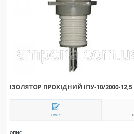
ІЗОЛЯТОР ПРОХІДНИЙ ІПУ-10/2000-12,5
Опис
Х
ОПИС