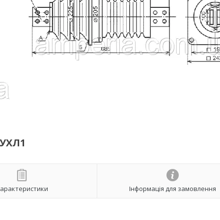
 УХЛ1
арактеристики
Інформація для замовлення