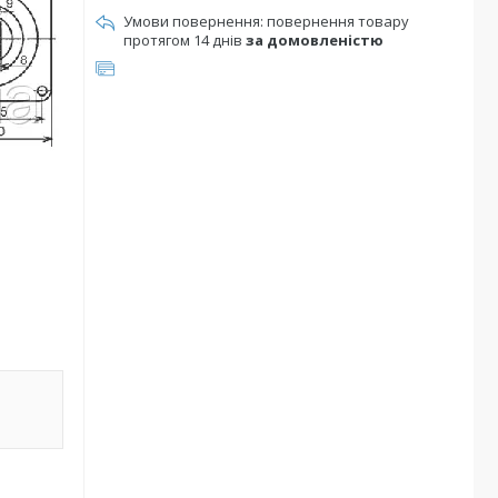
повернення товару
протягом 14 днів
за домовленістю