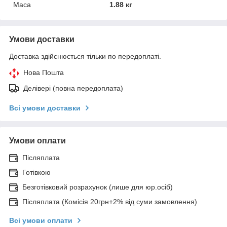
Маса
1.88 кг
Умови доставки
Доставка здійснюється тільки по передоплаті.
Нова Пошта
Делівері (повна передоплата)
Всі умови доставки
Умови оплати
Післяплата
Готівкою
Безготівковий розрахунок (лише для юр.осіб)
Післяплата (Комісія 20грн+2% від суми замовлення)
Всі умови оплати