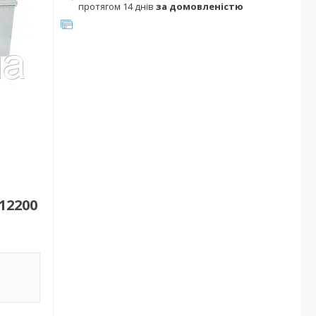
протягом 14 днів
за домовленістю
12200