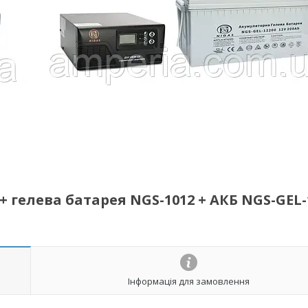
гелева батарея NGS-1012 + АКБ NGS-GEL-
Інформація для замовлення