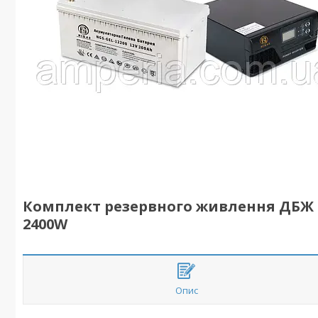
Комплект резервного живлення ДБЖ + 
2400W
Опис