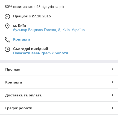
80% позитивних з 48 відгуків за рік
Працює з 27.10.2015
м. Київ
бульвар Вацлава Гавела, 8, Київ, Україна
Контакти
Сьогодні вихідний
Показати весь графік роботи
Про нас
Контакти
Доставка та оплата
Графік роботи