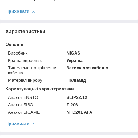
Приховати
Характеристики
Основні
Виробник
NIGAS
Країна виробник
Україна
Тип елемента кріплення
Затиск для кабелю
кабелю
Матеріал виробу
Поліамід
Користувацькi характеристики
Аналог ENSTO
SLIP22.12
Аналог ЛІЗО
Z 206
Аналог SICAME
NTD201 AFA
Приховати