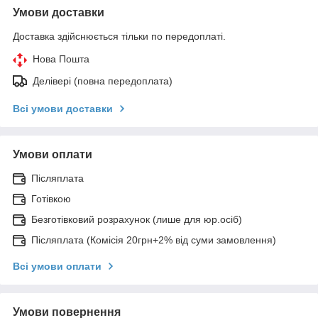
Умови доставки
Доставка здійснюється тільки по передоплаті.
Нова Пошта
Делівері (повна передоплата)
Всі умови доставки
Умови оплати
Післяплата
Готівкою
Безготівковий розрахунок (лише для юр.осіб)
Післяплата (Комісія 20грн+2% від суми замовлення)
Всі умови оплати
Умови повернення