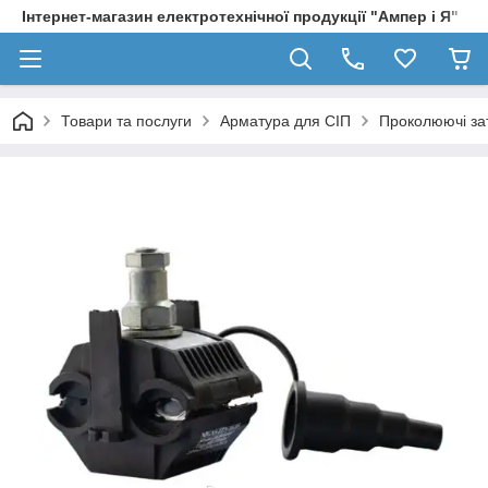
Інтернет-магазин електротехнічної продукції "Ампер і Я"
Товари та послуги
Арматура для СІП
Проколюючі за