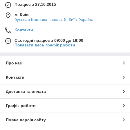
Працює з 27.10.2015
м. Київ
бульвар Вацлава Гавела, 8, Київ, Україна
Контакти
Сьогодні працює з 09:00 до 18:00
Показати весь графік роботи
Про нас
Контакти
Доставка та оплата
Графік роботи
Повна версія сайту