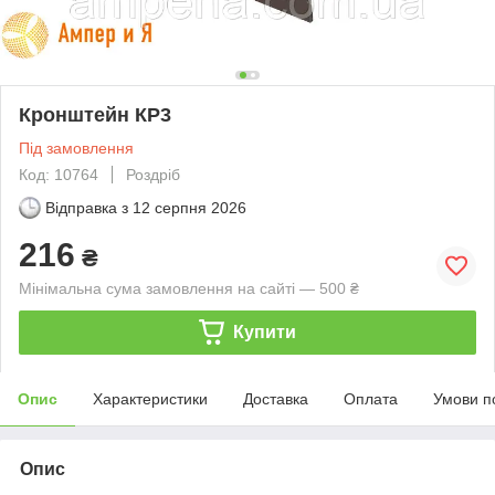
Кронштейн КР3
Під замовлення
Код: 10764
Роздріб
Відправка з
12 серпня 2026
216
₴
Мінімальна сума замовлення на сайті — 500 ₴
Купити
Опис
Характеристики
Доставка
Оплата
Умови п
Опис