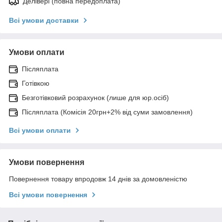
Делівері (повна передоплата)
Всі умови доставки
Умови оплати
Післяплата
Готівкою
Безготівковий розрахунок (лише для юр.осіб)
Післяплата (Комісія 20грн+2% від суми замовлення)
Всі умови оплати
Умови повернення
Повернення товару впродовж 14 днів за домовленістю
Всі умови повернення