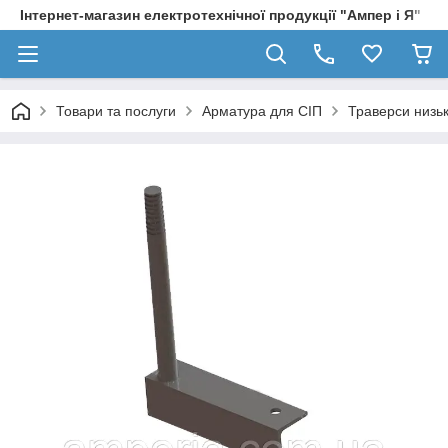
Інтернет-магазин електротехнічної продукції "Ампер і Я"
Товари та послуги
Арматура для СІП
Траверси низьк