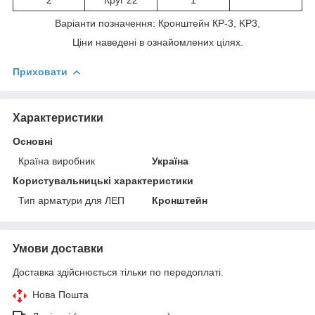
2
Круг 22
1
Варіанти позначення: Кронштейн КР-3, KP3,
Ціни наведені в ознайомлених цілях.
Приховати
Характеристики
Основні
Країна виробник
Україна
Користувальницькі характеристики
Тип арматури для ЛЕП
Кронштейн
Умови доставки
Доставка здійснюється тільки по передоплаті.
Нова Пошта